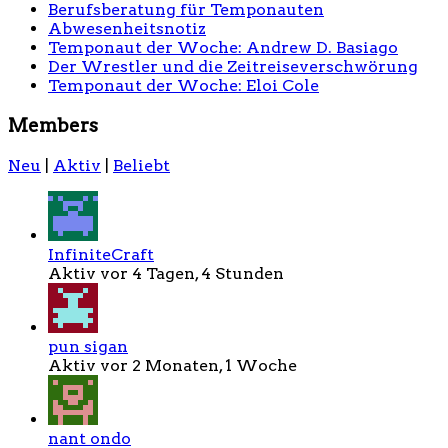
Berufsberatung für Temponauten
Abwesenheitsnotiz
Temponaut der Woche: Andrew D. Basiago
Der Wrestler und die Zeitreiseverschwörung
Temponaut der Woche: Eloi Cole
Members
Neu
|
Aktiv
|
Beliebt
InfiniteCraft
Aktiv vor 4 Tagen, 4 Stunden
pun sigan
Aktiv vor 2 Monaten, 1 Woche
nant ondo