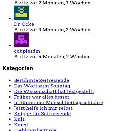
Aktiv vor 2 Monaten, 3 Wochen
Dr. Ocke
Aktiv vor 3 Monaten, 2 Wochen
couplesdm
Aktiv vor 4 Monaten, 2 Wochen
Kategorien
Berühmte Zeitreisende
Das Wort zum Sonntag
Die Wissenschaft hat festgestellt
Früher war alles besser
Irrtümer der Menschheitsgeschichte
Jetzt helfe ich mir selbst
Knigge für Zeitreisende
Kult
Kunst
Lieblingsbeiträge