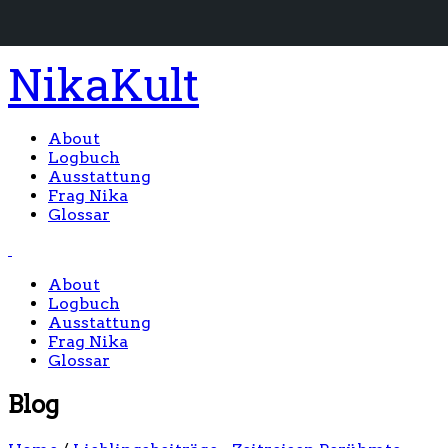
NikaKult
About
Logbuch
Ausstattung
Frag Nika
Glossar
About
Logbuch
Ausstattung
Frag Nika
Glossar
Blog