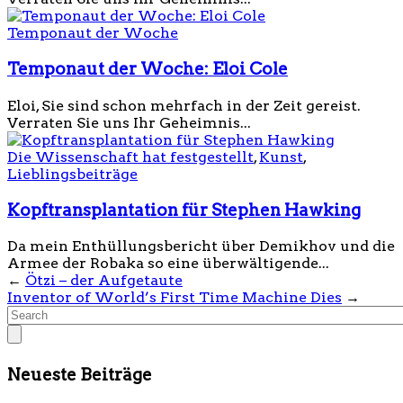
Temponaut der Woche
Temponaut der Woche: Eloi Cole
Eloi, Sie sind schon mehrfach in der Zeit gereist.
Verraten Sie uns Ihr Geheimnis...
Die Wissenschaft hat festgestellt
,
Kunst
,
Lieblingsbeiträge
Kopftransplantation für Stephen Hawking
Da mein Enthüllungsbericht über Demikhov und die
Armee der Robaka so eine überwältigende...
←
Ötzi – der Aufgetaute
Inventor of World’s First Time Machine Dies
→
Neueste Beiträge