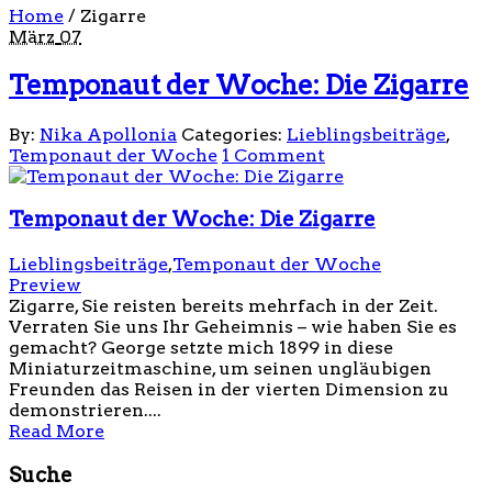
Home
/
Zigarre
März
07
Temponaut der Woche: Die Zigarre
By:
Nika Apollonia
Categories:
Lieblingsbeiträge
,
Temponaut der Woche
1 Comment
Temponaut der Woche: Die Zigarre
Lieblingsbeiträge
,
Temponaut der Woche
Preview
Zigarre, Sie reisten bereits mehrfach in der Zeit.
Verraten Sie uns Ihr Geheimnis – wie haben Sie es
gemacht? George setzte mich 1899 in diese
Miniaturzeitmaschine, um seinen ungläubigen
Freunden das Reisen in der vierten Dimension zu
demonstrieren....
Read More
Suche