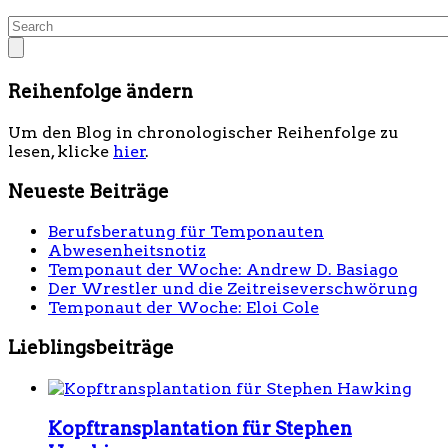
Reihenfolge ändern
Um den Blog in chronologischer Reihenfolge zu
lesen, klicke
hier
.
Neueste Beiträge
Berufsberatung für Temponauten
Abwesenheitsnotiz
Temponaut der Woche: Andrew D. Basiago
Der Wrestler und die Zeitreiseverschwörung
Temponaut der Woche: Eloi Cole
Lieblingsbeiträge
Kopftransplantation für Stephen