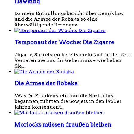
Hawking
Da mein Enthüllungsbericht über Demikhov
und die Armee der Robaka so eine
überwältigende Resonanz...
Temponaut der Woche: Die Zigarre
Zigarre, Sie reisten bereits mehrfach in der Zeit.
Verraten Sie uns Ihr Geheimnis – wie haben
Sie...
Die Armee der Robaka
Was Dr. Frankenstein und die Nazis einst
begannen, führten die Sowjets in den 1950er
Jahren konsequent...
Morlocks müssen draußen bleiben