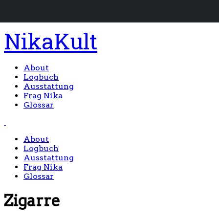
NikaKult
About
Logbuch
Ausstattung
Frag Nika
Glossar
About
Logbuch
Ausstattung
Frag Nika
Glossar
Zigarre