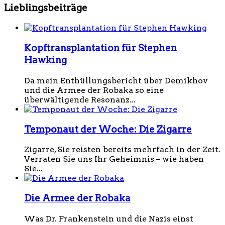
Lieblingsbeiträge
Kopftransplantation für Stephen
Hawking
Da mein Enthüllungsbericht über Demikhov
und die Armee der Robaka so eine
überwältigende Resonanz...
Temponaut der Woche: Die Zigarre
Zigarre, Sie reisten bereits mehrfach in der Zeit.
Verraten Sie uns Ihr Geheimnis – wie haben
Sie...
Die Armee der Robaka
Was Dr. Frankenstein und die Nazis einst