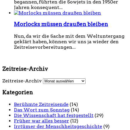
begannen, führten die Sowjets in den 1950er
Jahren konsequent...
Morlocks müssen draußen bleiben
Nun, da wir die Sache mit dem Weltuntergang
geklärt haben, können wir uns ja wieder den
Zeitreisevorbereitungen...
Zeitreise-Archiv
Zeitreise-Archiv
Kategorien
Berühmte Zeitreisende
(14)
Das Wort zum Sonntag
(14)
Die Wissenschaft hat festgestellt
(29)
Früher war alles besser
(12)
Irrtümer der Menschheitsgeschichte
(9)