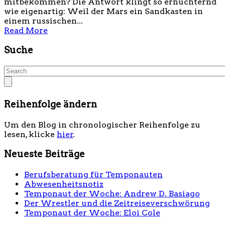
mitbekommen? Die Antwort klingt so ernüchternd
wie eigenartig: Weil der Mars ein Sandkasten in
einem russischen...
Read More
Suche
Reihenfolge ändern
Um den Blog in chronologischer Reihenfolge zu
lesen, klicke
hier
.
Neueste Beiträge
Berufsberatung für Temponauten
Abwesenheitsnotiz
Temponaut der Woche: Andrew D. Basiago
Der Wrestler und die Zeitreiseverschwörung
Temponaut der Woche: Eloi Cole