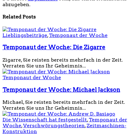
abzugeben.
Related Posts
Lieblingsbeiträge
,
Temponaut der Woche
Temponaut der Woche: Die Zigarre
Zigarre, Sie reisten bereits mehrfach in der Zeit.
Verraten Sie uns Ihr Geheimnis...
Temponaut der Woche
Temponaut der Woche: Michael Jackson
Michael, Sie reisten bereits mehrfach in der Zeit.
Verraten Sie uns Ihr Geheimnis...
Die Wissenschaft hat festgestellt
,
Temponaut der
Woche
,
Verschwörungstheorien
,
Zeitmaschinen-
Konstruktion