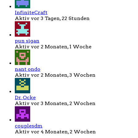
InfiniteCraft
Aktiv vor 3 Tagen, 22 Stunden
pun sigan
Aktiv vor 2 Monaten, 1 Woche
nant ondo
Aktiv vor 2 Monaten, 3 Wochen
Dr. Ocke
Aktiv vor 3 Monaten, 2 Wochen
couplesdm
Aktiv vor 4 Monaten, 2 Wochen