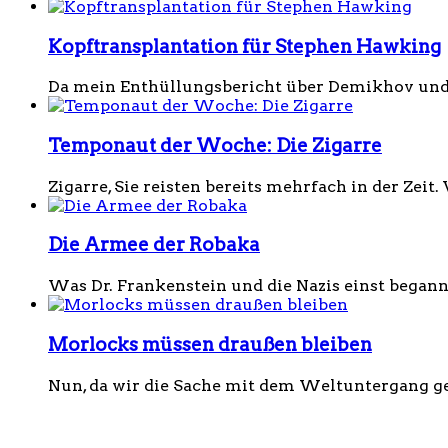
Kopftransplantation für Stephen Hawking
Da mein Enthüllungsbericht über Demikhov und 
Temponaut der Woche: Die Zigarre
Zigarre, Sie reisten bereits mehrfach in der Zeit.
Die Armee der Robaka
Was Dr. Frankenstein und die Nazis einst beganne
Morlocks müssen draußen bleiben
Nun, da wir die Sache mit dem Weltuntergang gek