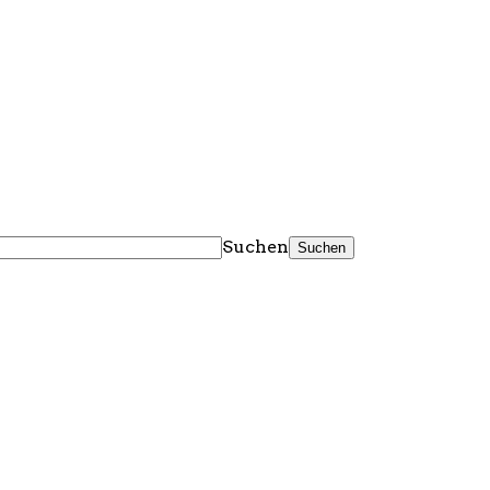
Suchen