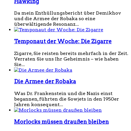
Hawking
Da mein Enthüllungsbericht über Demikhov
und die Armee der Robaka so eine
überwältigende Resonanz...
Temponaut der Woche: Die Zigarre
Zigarre, Sie reisten bereits mehrfach in der Zeit.
Verraten Sie uns Ihr Geheimnis – wie haben
Sie...
Die Armee der Robaka
Was Dr. Frankenstein und die Nazis einst
begannen, führten die Sowjets in den 1950er
Jahren konsequent...
Morlocks müssen draußen bleiben