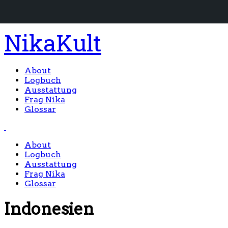
NikaKult
About
Logbuch
Ausstattung
Frag Nika
Glossar
About
Logbuch
Ausstattung
Frag Nika
Glossar
Indonesien