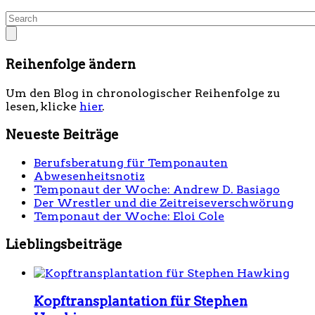
Reihenfolge ändern
Um den Blog in chronologischer Reihenfolge zu
lesen, klicke
hier
.
Neueste Beiträge
Berufsberatung für Temponauten
Abwesenheitsnotiz
Temponaut der Woche: Andrew D. Basiago
Der Wrestler und die Zeitreiseverschwörung
Temponaut der Woche: Eloi Cole
Lieblingsbeiträge
Kopftransplantation für Stephen