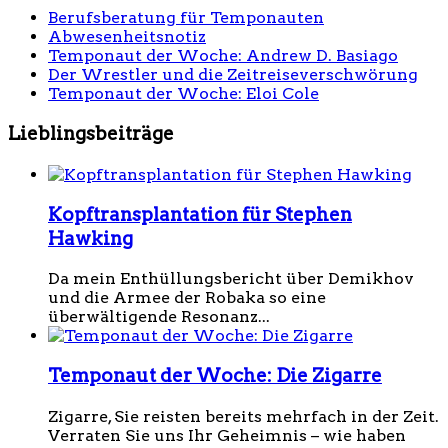
Berufsberatung für Temponauten
Abwesenheitsnotiz
Temponaut der Woche: Andrew D. Basiago
Der Wrestler und die Zeitreiseverschwörung
Temponaut der Woche: Eloi Cole
Lieblingsbeiträge
Kopftransplantation für Stephen
Hawking
Da mein Enthüllungsbericht über Demikhov
und die Armee der Robaka so eine
überwältigende Resonanz...
Temponaut der Woche: Die Zigarre
Zigarre, Sie reisten bereits mehrfach in der Zeit.
Verraten Sie uns Ihr Geheimnis – wie haben