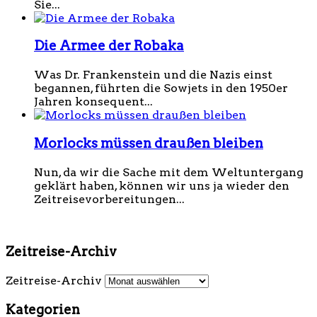
Sie...
Die Armee der Robaka
Was Dr. Frankenstein und die Nazis einst
begannen, führten die Sowjets in den 1950er
Jahren konsequent...
Morlocks müssen draußen bleiben
Nun, da wir die Sache mit dem Weltuntergang
geklärt haben, können wir uns ja wieder den
Zeitreisevorbereitungen...
Zeitreise-Archiv
Zeitreise-Archiv
Kategorien