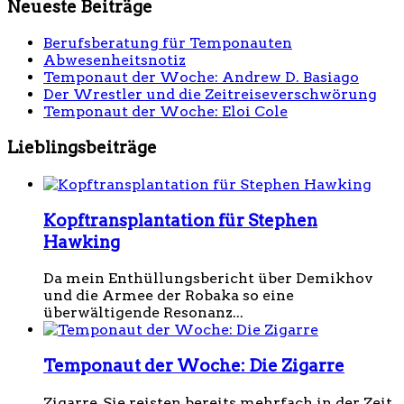
Neueste Beiträge
Berufsberatung für Temponauten
Abwesenheitsnotiz
Temponaut der Woche: Andrew D. Basiago
Der Wrestler und die Zeitreiseverschwörung
Temponaut der Woche: Eloi Cole
Lieblingsbeiträge
Kopftransplantation für Stephen
Hawking
Da mein Enthüllungsbericht über Demikhov
und die Armee der Robaka so eine
überwältigende Resonanz...
Temponaut der Woche: Die Zigarre
Zigarre, Sie reisten bereits mehrfach in der Zeit.