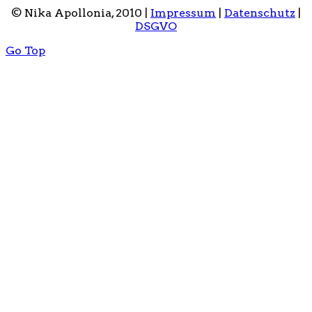
© Nika Apollonia, 2010 |
Impressum
|
Datenschutz
|
DSGVO
Go Top