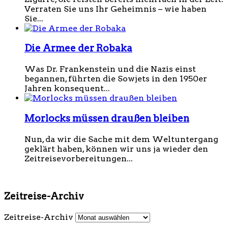
Verraten Sie uns Ihr Geheimnis – wie haben
Sie...
Die Armee der Robaka
Was Dr. Frankenstein und die Nazis einst
begannen, führten die Sowjets in den 1950er
Jahren konsequent...
Morlocks müssen draußen bleiben
Nun, da wir die Sache mit dem Weltuntergang
geklärt haben, können wir uns ja wieder den
Zeitreisevorbereitungen...
Zeitreise-Archiv
Zeitreise-Archiv