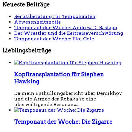
Neueste Beiträge
Berufsberatung für Temponauten
Abwesenheitsnotiz
Temponaut der Woche: Andrew D. Basiago
Der Wrestler und die Zeitreiseverschwörung
Temponaut der Woche: Eloi Cole
Lieblingsbeiträge
Kopftransplantation für Stephen
Hawking
Da mein Enthüllungsbericht über Demikhov
und die Armee der Robaka so eine
überwältigende Resonanz...
Temponaut der Woche: Die Zigarre