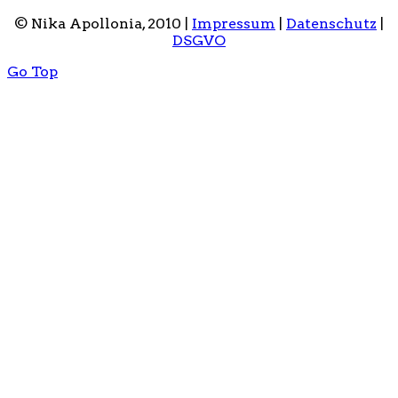
© Nika Apollonia, 2010 |
Impressum
|
Datenschutz
|
DSGVO
Go Top