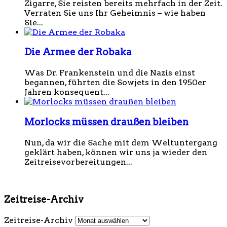
Zigarre, Sie reisten bereits mehrfach in der Zeit.
Verraten Sie uns Ihr Geheimnis – wie haben
Sie...
Die Armee der Robaka
Was Dr. Frankenstein und die Nazis einst
begannen, führten die Sowjets in den 1950er
Jahren konsequent...
Morlocks müssen draußen bleiben
Nun, da wir die Sache mit dem Weltuntergang
geklärt haben, können wir uns ja wieder den
Zeitreisevorbereitungen...
Zeitreise-Archiv
Zeitreise-Archiv