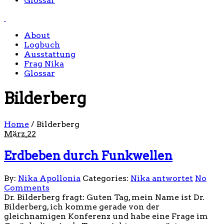
Glossar
About
Logbuch
Ausstattung
Frag Nika
Glossar
Bilderberg
Home
/
Bilderberg
März
22
Erdbeben durch Funkwellen
By:
Nika Apollonia
Categories:
Nika antwortet
No
Comments
Dr. Bilderberg fragt: Guten Tag, mein Name ist Dr.
Bilderberg, ich komme gerade von der
gleichnamigen Konferenz und habe eine Frage im