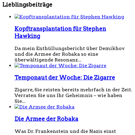
Lieblingsbeiträge
Kopftransplantation für Stephen
Hawking
Da mein Enthüllungsbericht über Demikhov
und die Armee der Robaka so eine
überwältigende Resonanz...
Temponaut der Woche: Die Zigarre
Zigarre, Sie reisten bereits mehrfach in der Zeit.
Verraten Sie uns Ihr Geheimnis – wie haben
Sie...
Die Armee der Robaka
Was Dr. Frankenstein und die Nazis einst