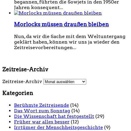
begannen, führten die Sowjets in den 1950er
Jahren konsequent...
Morlocks müssen draußen bleiben
Nun, da wir die Sache mit dem Weltuntergang
geklärt haben, können wir uns ja wieder den
Zeitreisevorbereitungen...
Zeitreise-Archiv
Zeitreise-Archiv
Kategorien
Berühmte Zeitreisende
(14)
Das Wort zum Sonntag
(14)
Die Wissenschaft hat festgestellt
(29)
Früher war alles besser
(12)
Irrtümer der Menschheitsgeschichte
(9)