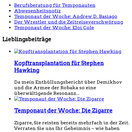
Berufsberatung für Temponauten
Abwesenheitsnotiz
Temponaut der Woche: Andrew D. Basiago
Der Wrestler und die Zeitreiseverschwörung
Temponaut der Woche: Eloi Cole
Lieblingsbeiträge
Kopftransplantation für Stephen
Hawking
Da mein Enthüllungsbericht über Demikhov
und die Armee der Robaka so eine
überwältigende Resonanz...
Temponaut der Woche: Die Zigarre
Zigarre, Sie reisten bereits mehrfach in der Zeit.
Verraten Sie uns Ihr Geheimnis – wie haben