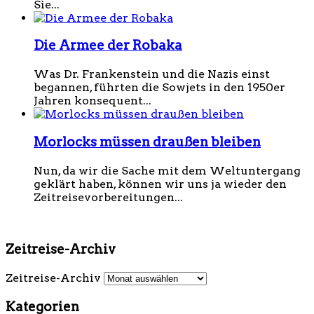
Sie...
Die Armee der Robaka
Was Dr. Frankenstein und die Nazis einst
begannen, führten die Sowjets in den 1950er
Jahren konsequent...
Morlocks müssen draußen bleiben
Nun, da wir die Sache mit dem Weltuntergang
geklärt haben, können wir uns ja wieder den
Zeitreisevorbereitungen...
Zeitreise-Archiv
Zeitreise-Archiv
Kategorien