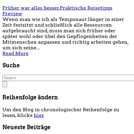
Früher war alles besser
,
Praktische Reisetipps
Preview
Wenn man wie ich als Temponaut länger in einer
Zeit festsitzt und schließlich alle Ressourcen
aufgebraucht sind, muss man sich früher oder
später wohl oder übel den Gepflogenheiten der
Mitmenschen anpassen und richtig arbeiten gehen,
um sich seine...
Read More
Suche
Reihenfolge ändern
Um den Blog in chronologischer Reihenfolge zu
lesen, klicke
hier
.
Neueste Beiträge