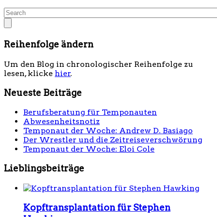
Reihenfolge ändern
Um den Blog in chronologischer Reihenfolge zu
lesen, klicke
hier
.
Neueste Beiträge
Berufsberatung für Temponauten
Abwesenheitsnotiz
Temponaut der Woche: Andrew D. Basiago
Der Wrestler und die Zeitreiseverschwörung
Temponaut der Woche: Eloi Cole
Lieblingsbeiträge
Kopftransplantation für Stephen