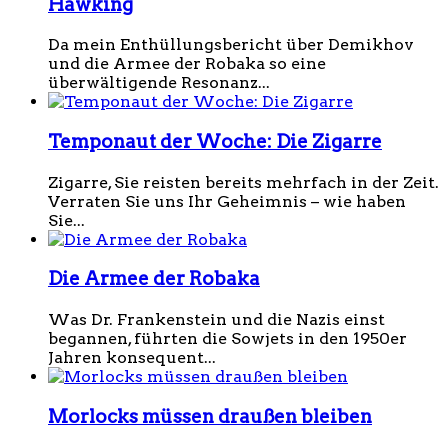
Hawking
Da mein Enthüllungsbericht über Demikhov
und die Armee der Robaka so eine
überwältigende Resonanz...
Temponaut der Woche: Die Zigarre
Zigarre, Sie reisten bereits mehrfach in der Zeit.
Verraten Sie uns Ihr Geheimnis – wie haben
Sie...
Die Armee der Robaka
Was Dr. Frankenstein und die Nazis einst
begannen, führten die Sowjets in den 1950er
Jahren konsequent...
Morlocks müssen draußen bleiben