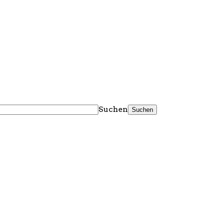
Suchen