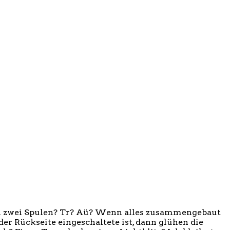
deren zwei Spulen? Tr? Aü? Wenn alles zusammengebaut
der Rückseite eingeschaltete ist, dann glühen die