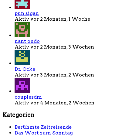
pun sigan
Aktiv vor 2 Monaten, 1 Woche
nant ondo
Aktiv vor 2 Monaten, 3 Wochen
Dr. Ocke
Aktiv vor 3 Monaten, 2 Wochen
couplesdm
Aktiv vor 4 Monaten, 2 Wochen
Kategorien
Berühmte Zeitreisende
Das Wort zum Sonntag