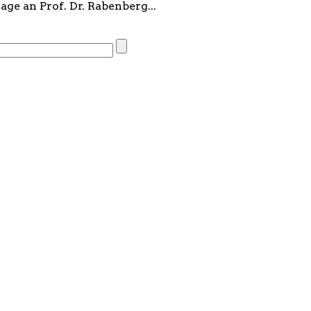
age an Prof. Dr. Rabenberg...